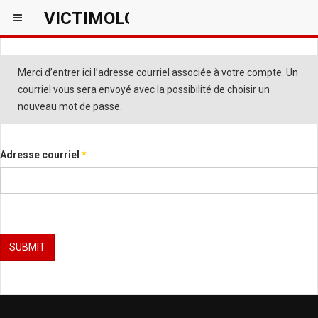
VICTIMOLOGIEPSY
Merci d’entrer ici l’adresse courriel associée à votre compte. Un
courriel vous sera envoyé avec la possibilité de choisir un
nouveau mot de passe.
Adresse courriel
*
SUBMIT