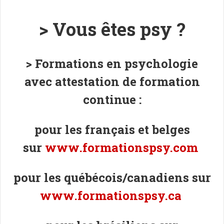
> Vous êtes psy ?
> Formations en psychologie
avec attestation de formation
continue :
pour les français et belges
sur
www.formationspsy.com
pour les québécois/canadiens sur
www.formationspsy.ca