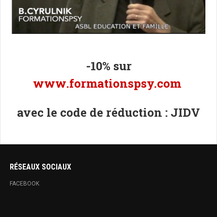
-10% sur
www.formationspsy.com
avec le code de réduction : JIDV
RÉSEAUX SOCIAUX
FACEBOOK