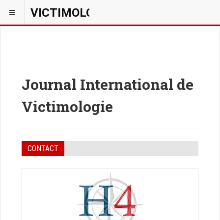
VICTIMOLOGIEPSY
Journal International de
Victimologie
CONTACT