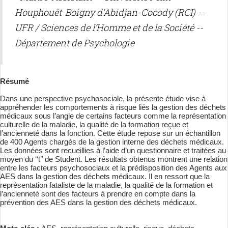
Houphouët-Boigny d’Abidjan-Cocody (RCI) --
UFR / Sciences de l’Homme et de la Société --
Département de Psychologie
Résumé
Dans une perspective psychosociale, la présente étude vise à
appréhender les comportements à risque liés la gestion des déchets
médicaux sous l’angle de certains facteurs comme la représentation
culturelle de la maladie, la qualité de la formation reçue et
l’ancienneté dans la fonction. Cette étude repose sur un échantillon
de 400 Agents chargés de la gestion interne des déchets médicaux.
Les données sont recueillies à l’aide d’un questionnaire et traitées au
moyen du ‘‘t’’ de Student. Les résultats obtenus montrent une relation
entre les facteurs psychosociaux et la prédisposition des Agents aux
AES dans la gestion des déchets médicaux. Il en ressort que la
représentation fataliste de la maladie, la qualité de la formation et
l’ancienneté sont des facteurs à prendre en compte dans la
prévention des AES dans la gestion des déchets médicaux.