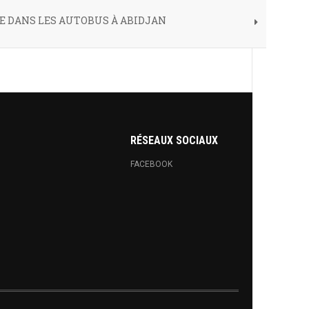
 DANS LES AUTOBUS À ABIDJAN
RÉSEAUX SOCIAUX
FACEBOOK