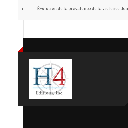
Évolution de la prévalence de la violence do