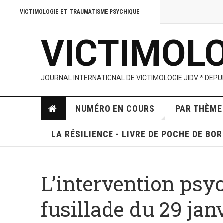
VICTIMOLOGIE ET TRAUMATISME PSYCHIQUE
VICTIMOL
JOURNAL INTERNATIONAL DE VICTIMOLOGIE JIDV * DEPUI
NUMÉRO EN COURS
PAR THÈME
LA RÉSILIENCE - LIVRE DE POCHE DE BO
L’intervention psy
fusillade du 29 jan