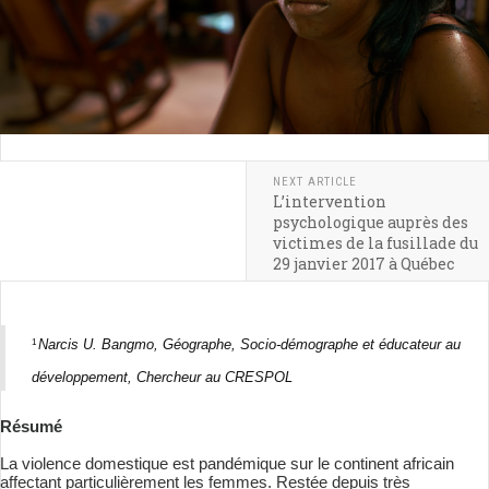
NEXT ARTICLE
L’intervention
psychologique auprès des
victimes de la fusillade du
29 janvier 2017 à Québec
Narcis U. Bangmo, Géographe, Socio-démographe et éducateur au
1
développement, Chercheur au CRESPOL
Résumé
La violence domestique est pandémique sur le continent africain
affectant particulièrement les femmes. Restée depuis très