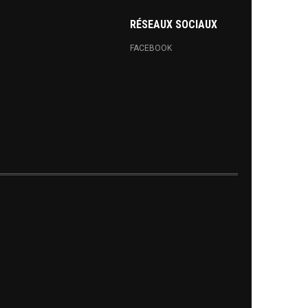
RÉSEAUX SOCIAUX
FACEBOOK