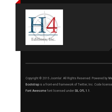
Copyright © 2015 Joomla!. All Rights Reserved. Powered by
Vi
Bootstrap
is a front-end framework of Twitter, Inc. Code licen
Font Awesome
font licensed under
SIL OFL 1.1
.