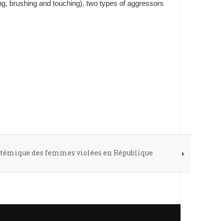
ng, brushing and touching), two types of aggressors
ystémique des femmes violées en République